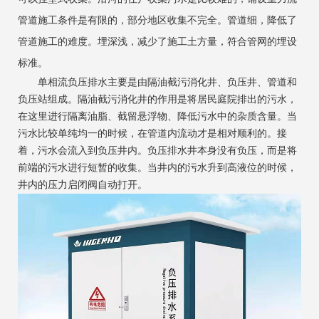
管道施工条件是有限的，部分地区收集不完全。管道细，降低了
管道施工的难度。埋深浅，减少了施工土方量，符合管网的埋设
标准。
单相流负压排水主要是由隔油截污消化井、负压井、管道和
负压站组成。隔油截污消化井的作用是将居民庭院排出的污水，
在这里进行隔离油脂、截留悬浮物、降低污水中的杂质含量。当
污水比较单纯均一的时候，在管道内流动才是相对顺利的。接
着，污水会流入到负压井内。负压排水井本身没有负压，而是将
前端的污水进行短暂的收集。当井内的污水升到高液位的时候，
井内的压力启闭阀自动打开。